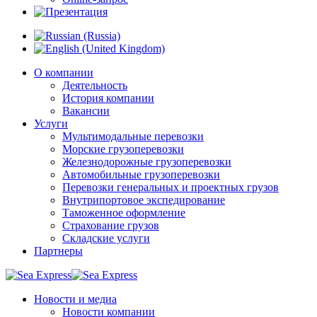
О компании
Деятельность
История компании
Вакансии
Услуги
Мультимодальные перевозки
Морские грузоперевозки
Железнодорожные грузоперевозки
Автомобильные грузоперевозки
Перевозки генеральных и проектных грузов
Внутрипортовое экспедирование
Таможенное оформление
Страхование грузов
Складские услуги
Партнеры
Новости и медиа
Новости компании