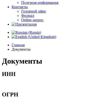
Полезная информация
Контакты
Головной офис
Филиал
Online-запрос
Главная
Документы
Документы
ИНН
ОГРН