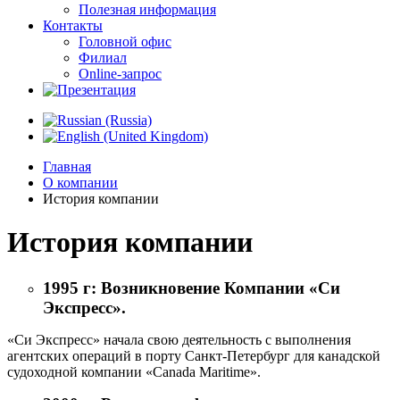
Полезная информация
Контакты
Головной офис
Филиал
Online-запрос
Главная
О компании
История компании
История компании
1995 г: Возникновение Компании «Си
Экспресс».
«Си Экспресс» начала свою деятельность с выполнения
агентских операций в порту Санкт-Петербург для канадской
судоходной компании «Canada Maritime».