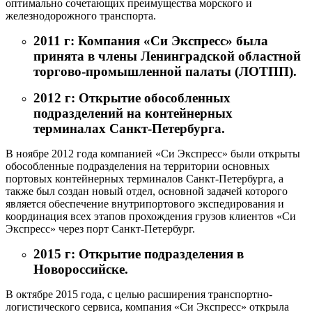
оптимально сочетающих преимущества морского и
железнодорожного транспорта.
2011 г: Компания «Си Экспресс» была
принята в члены Ленинградской областной
торгово-промышленной палаты (ЛОТПП).
2012 г: Открытие обособленных
подразделений на контейнерных
терминалах Санкт-Петербурга.
В ноябре 2012 года компанией «Си Экспресс» были открыты
обособленные подразделения на территории основных
портовых контейнерных терминалов Санкт-Петербурга, а
также был создан новый отдел, основной задачей которого
является обеспечение внутрипортового экспедирования и
координация всех этапов прохождения грузов клиентов «Си
Экспресс» через порт Санкт-Петербург.
2015 г: Открытие подразделения в
Новороссийске.
В октябре 2015 года, с целью расширения транспортно-
логистического сервиса, компания «Си Экспресс» открыла