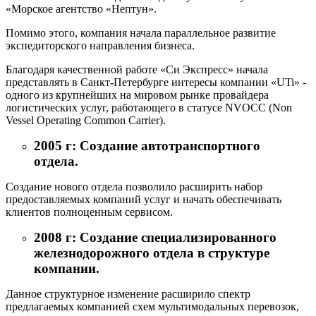
«Морское агентство «Нептун».
Помимо этого, компания начала параллельное развитие
экспедиторского направления бизнеса.
Благодаря качественной работе «Си Экспресс» начала
представлять в Санкт-Петербурге интересы компании «UTi» -
одного из крупнейших на мировом рынке провайдера
логистических услуг, работающего в статусе NVOCC (Non
Vessel Operating Common Carrier).
2005 г: Создание автотранспортного
отдела.
Создание нового отдела позволило расширить набор
предоставляемых компаний услуг и начать обеспечивать
клиентов полноценным сервисом.
2008 г: Создание специализированного
железнодорожного отдела в структуре
компании.
Данное структурное изменение расширило спектр
предлагаемых компанией схем мультимодальных перевозок,