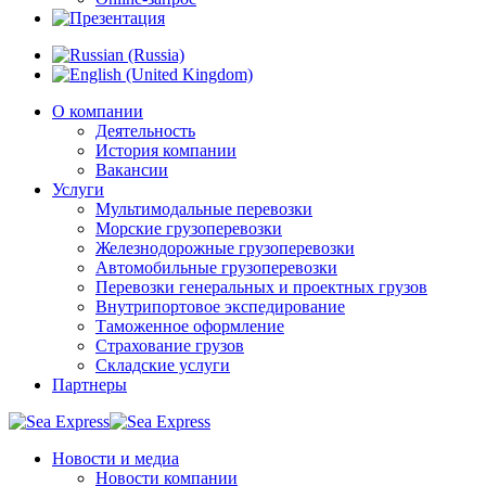
О компании
Деятельность
История компании
Вакансии
Услуги
Мультимодальные перевозки
Морские грузоперевозки
Железнодорожные грузоперевозки
Автомобильные грузоперевозки
Перевозки генеральных и проектных грузов
Внутрипортовое экспедирование
Таможенное оформление
Страхование грузов
Складские услуги
Партнеры
Новости и медиа
Новости компании